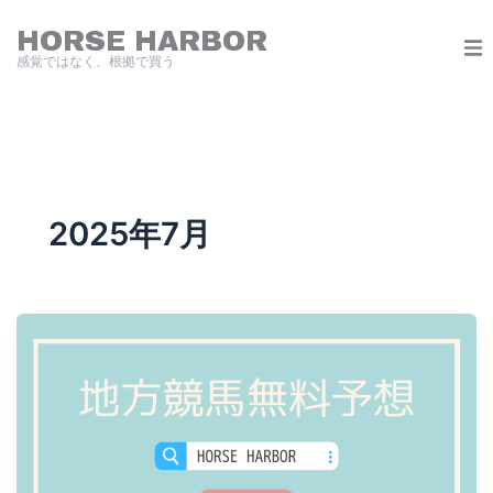
HORSE HARBOR
感覚ではなく、根拠で買う
2025年7月