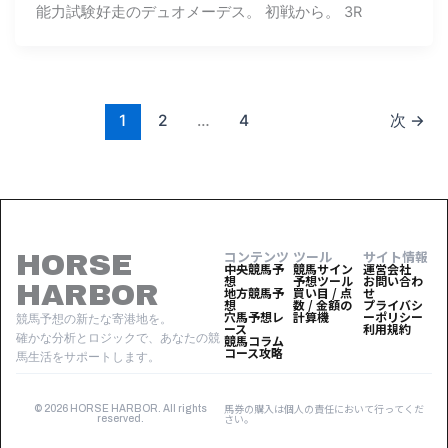
能力試験好走のデュオメーデス。 初戦から。 3R
1
2
…
4
次
→
コンテンツ
ツール
サイト情報
HORSE
中央競馬予
競馬サイン
運営会社
想
予想ツール
お問い合わ
HARBOR
地方競馬予
買い目 / 点
せ
想
数 / 金額の
プライバシ
穴馬予想レ
計算機
ーポリシー
競馬予想の新たな寄港地を。
ース
利用規約
確かな分析とロジックで、あなたの競
競馬コラム
コース攻略
馬生活をサポートします。
馬券の購入は個人の責任において行ってくだ
© 2026 HORSE HARBOR. All rights
さい。
reserved.