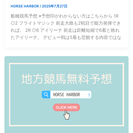
HORSE HARBOR
/
2025年7月27日
船橋競馬予想 ※予想印がわからない方はこちらから 1R
◎2 フライトマジック 前走大敗も2戦目で能力発揮でき
れば。 2R ◎6 アイリーナ 前走は距離短縮で6着と敗れ
たアイリーナ。 デビュー戦は5着も悲観する内容ではな