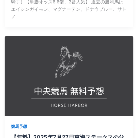
騎手）【単勝オッズ6.6倍、3番人気】 過去の勝利馬は
エイシンガイモン、マグナーテン、ドナウブルー、サト
ノ
競馬予想
【無料】2025年7月27日東海ステークスの分