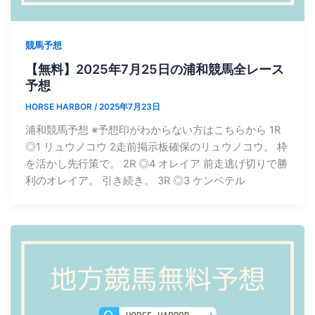
競馬予想
【無料】2025年7月25日の浦和競馬全レース
予想
HORSE HARBOR
/
2025年7月23日
浦和競馬予想 ※予想印がわからない方はこちらから 1R
◎1 リュウノコウ 2走前掲示板確保のリュウノコウ。 枠
を活かし先行策で。 2R ◎4 オレイア 前走逃げ切りで勝
利のオレイア。 引き続き。 3R ◎3 ケンベテル