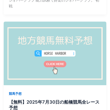
ジオパークラブ 能力試験で好走のジオパークラブ。 初
戦
競馬予想
【無料】2025年7月30日の船橋競馬全レース
予想