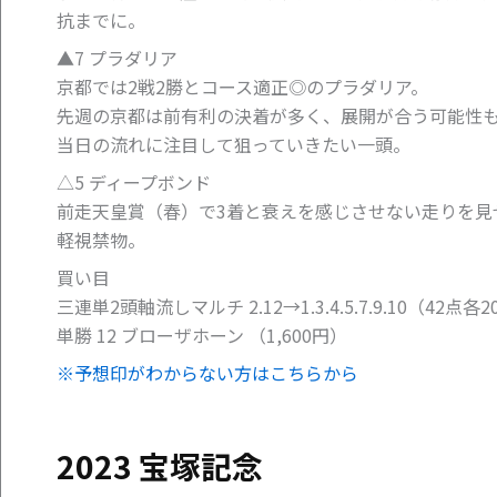
抗までに。
▲7 プラダリア
京都では2戦2勝とコース適正◎のプラダリア。
先週の京都は前有利の決着が多く、展開が合う可能性
当日の流れに注目して狙っていきたい一頭。
△5 ディープボンド
前走天皇賞（春）で3着と衰えを感じさせない走りを見
軽視禁物。
買い目
三連単2頭軸流しマルチ 2.12→1.3.4.5.7.9.10（42点各
単勝 12 ブローザホーン （1,600円）
※予想印がわからない方はこちらから
2023 宝塚記念