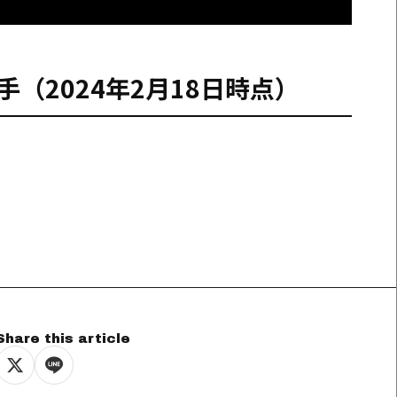
（2024年2月18日時点）
Share this article