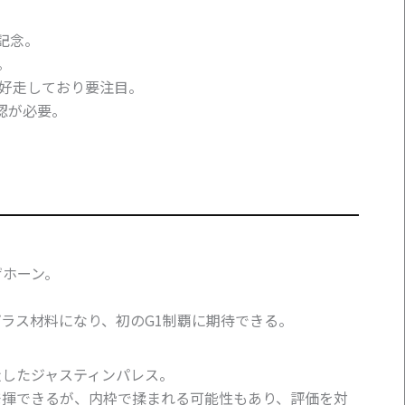
記念。
。
）と好走しており要注目。
確認が必要。
ザホーン。
ラス材料になり、初のG1制覇に期待できる。
走したジャスティンパレス。
発揮できるが、内枠で揉まれる可能性もあり、評価を対