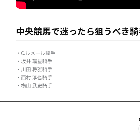
中央競馬で迷ったら狙うべき騎手
・C.ルメール騎手
・坂井 瑠星騎手
・川田 将雅騎手
・西村 淳也騎手
・横山 武史騎手