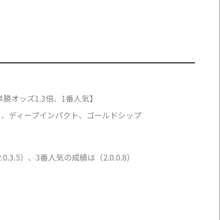
勝オッズ1.3倍、1番人気】
ウ、ディープインパクト、ゴールドシップ
.3.5）、3番人気の成績は（2.0.0.8）