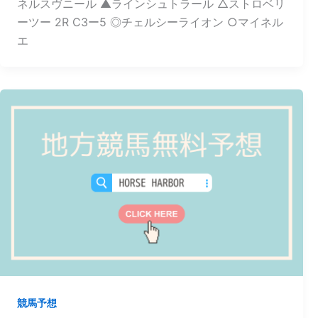
ネルスヴニール ▲ラインシュトラール △ストロベリ
ーツー 2R C3ー5 ◎チェルシーライオン ○マイネル
エ
競馬予想