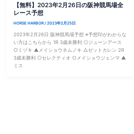
【無料】2023年2月26日の阪神競馬場全
レース予想
HORSE HARBOR
/
2023年2月25日
2023年2月26日 阪神競馬場予想 ※予想印がわからな
い方はこちらから 1R 3歳未勝利 ◎ジューンアース
○ミヅキ ▲メイショウネムノキ △ゼットカレン 2R
3歳未勝利 ◎セレクティオ ○メイショウジェンマ ▲
ミス