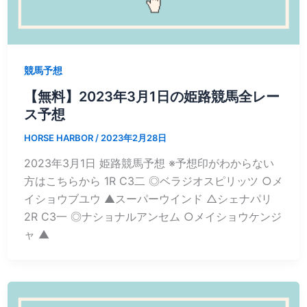
競馬予想
【無料】2023年3月1日の姫路競馬全レー
ス予想
HORSE HARBOR
/
2023年2月28日
2023年3月1日 姫路競馬予想 ※予想印がわからない
方はこちらから 1R C3二 ◎ベラジオスピリッツ ○メ
イショウブユウ ▲スーパーウインド △シェナパリ
2R C3一 ◎ナショナルアンセム ○メイショウケンジ
ャ ▲