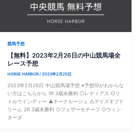
競馬予想
【無料】2023年2月26日の中山競馬場全
レース予想
HORSE HARBOR
/
2023年2月25日
2023年2月26日 中山競馬場予想 ※予想印がわからな
い方はこちらから 1R 3歳未勝利 ◎レディアス ○リ
トルウインディー ▲チークルージュ △デイズオブド
リーム 2R 3歳未勝利 ◎フェザーモチーフ ○ウィン
ターダ