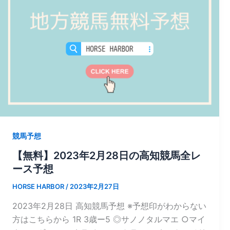
競馬予想
【無料】2023年2月28日の高知競馬全レ
ース予想
HORSE HARBOR
/
2023年2月27日
2023年2月28日 高知競馬予想 ※予想印がわからない
方はこちらから 1R 3歳ー5 ◎サノノタルマエ ○マイ