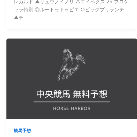
レカルド ▲リュウノイノリ △エイペクス 2R プロケ
ッラ特別 ◎ルートゥドゥピエ ○ビッグブリランテ
▲チ
競馬予想