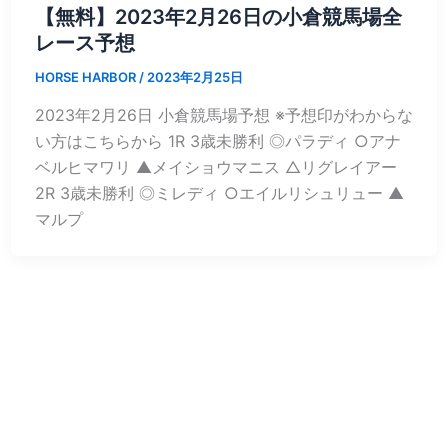
【無料】2023年2月26日の小倉競馬場全
レース予想
HORSE HARBOR
/
2023年2月25日
2023年2月26日 小倉競馬場予想 ※予想印がわからな
い方はこちらから 1R 3歳未勝利 ◎パラディ ○アナ
ベルヒマワリ ▲メイショウマニス △リグレイアー
2R 3歳未勝利 ◎ミレディ ○エイルリシュリュー ▲
マルプ