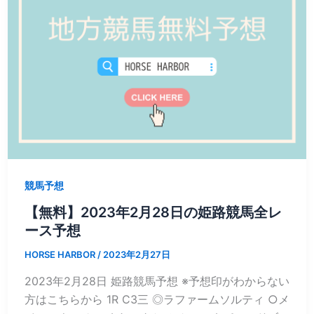
競馬予想
【無料】2023年2月28日の姫路競馬全レ
ース予想
HORSE HARBOR
/
2023年2月27日
2023年2月28日 姫路競馬予想 ※予想印がわからない
方はこちらから 1R C3三 ◎ラファームソルティ ○メ