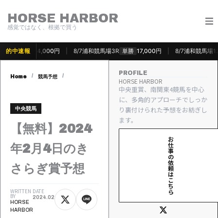
HORSE HARBOR
感覚ではなく、根拠で買う
馬場
的中速報
1R
単勝
14,000円
|
8/7
浦和競馬場
3R
単勝
17,000円
|
8/7
浦和競馬場
12
PROFILE
/
/
Home
競馬予想
HORSE HARBOR
【無料】2024年2月4日のきさらぎ賞予
中央重賞、南関東4競馬を中心
想
に、多角的アプローチでしっか
り裏付けられた予想をお紡ぎし
中央競馬
ます。
【無料】2024
お
仕
年2月4日のき
事
の
依
さらぎ賞予想
頼
は
こ
ち
ら
WRITTEN
DATE
BY
2024.02.02
HORSE
HARBOR