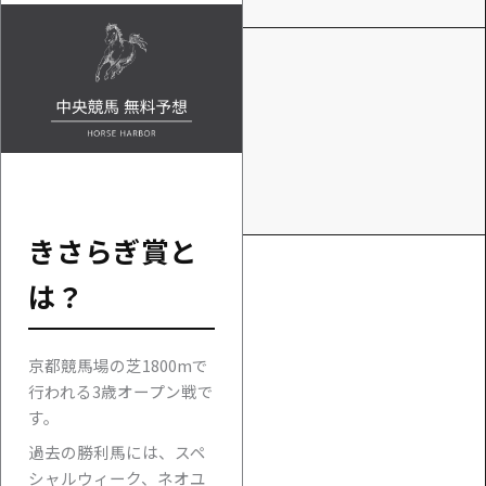
きさらぎ賞と
は？
京都競馬場の芝1800mで
行われる3歳オープン戦で
す。
過去の勝利馬には、スペ
シャルウィーク、ネオユ