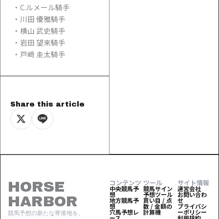
・C.ルメール騎手
・川田 優雅騎手
・横山 武史騎手
・岩田 望来騎手
・戸崎 圭太騎手
Share this article
コンテンツ
ツール
サイト情報
HORSE
中央競馬予
競馬サイン
運営会社
想
予想ツール
お問い合わ
HARBOR
地方競馬予
買い目 / 点
せ
想
数 / 金額の
プライバシ
穴馬予想レ
計算機
ーポリシー
競馬予想の新たな寄港地を。
ース
利用規約