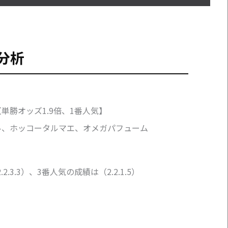
分析
勝オッズ1.9倍、1番人気】
ル、ホッコータルマエ、オメガパフューム
.3.3）、3番人気の成績は（2.2.1.5）