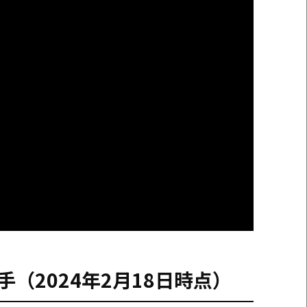
（2024年2月18日時点）