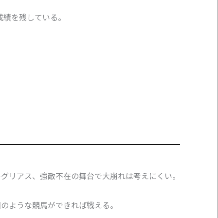
た成績を残している。
ノアレグリアス、強敵不在の舞台で大崩れは考えにくい。
回のような競馬ができれば戦える。