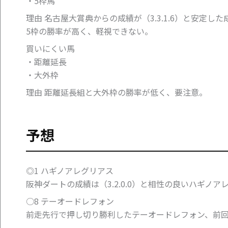
・5枠馬
理由 名古屋大賞典からの成績が（3.3.1.6）と安定し
5枠の勝率が高く、軽視できない。
買いにくい馬
・距離延長
・大外枠
理由 距離延長組と大外枠の勝率が低く、要注意。
予想
◎1 ハギノアレグリアス
阪神ダートの成績は（3.2.0.0）と相性の良いハギ
○8 テーオードレフォン
前走先行で押し切り勝利したテーオードレフォン、前