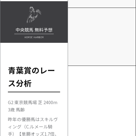
青葉賞のレー
ス分析
G2 東京競馬場 芝 2400m
3歳 馬齢
昨年の優勝馬はスキルヴ
ィング（C.ルメール騎
手）【単勝オッズ1.7倍、