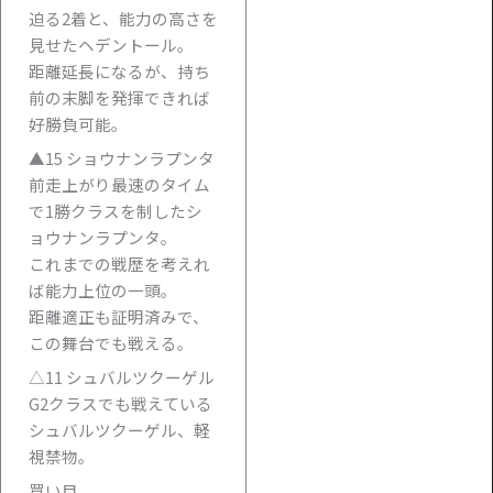
迫る2着と、能力の高さを
見せたヘデントール。
距離延長になるが、持ち
前の末脚を発揮できれば
好勝負可能。
▲15 ショウナンラプンタ
前走上がり最速のタイム
で1勝クラスを制したシ
ョウナンラプンタ。
これまでの戦歴を考えれ
ば能力上位の一頭。
距離適正も証明済みで、
この舞台でも戦える。
△11 シュバルツクーゲル
G2クラスでも戦えている
シュバルツクーゲル、軽
視禁物。
買い目