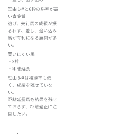
理由 1枠と6枠の勝率が高
い青葉賞。
逃げ、先行馬の成績が振
るわず、差し、追い込み
馬が有利になる展開が多
い。
買いにくい馬
・8枠
・距離延長
理由 8枠は複勝率も低
く、成績を残せていな
い。
距離延長馬も結果を残せ
ておらず、距離適正に注
目したい。