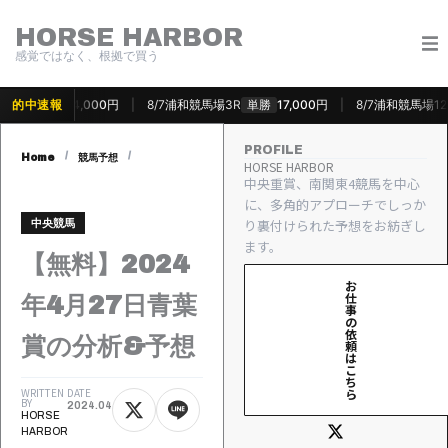
HORSE HARBOR
感覚ではなく、根拠で買う
場
1R
的中速報
単勝
14,000円
|
8/7
浦和競馬場
3R
単勝
17,000円
|
8/7
浦和競馬場
12
PROFILE
/
/
Home
競馬予想
HORSE HARBOR
【無料】2024年4月27日青葉賞の分析
中央重賞、南関東4競馬を中心
&予想
に、多角的アプローチでしっか
り裏付けられた予想をお紡ぎし
中央競馬
ます。
【無料】2024
お
仕
年4月27日青葉
事
の
依
賞の分析&予想
頼
は
こ
ち
ら
WRITTEN
DATE
BY
2024.04.26
HORSE
HARBOR