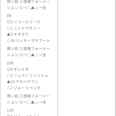
買い目 三連複フォーメー
ション ◎→○▲△→全
9R
◎2 リコールイーズ
○1 ニットウサニー
▲9 キタダケ
△10 リッキーマキアート
買い目 三連複フォーメー
ション ◎→○▲△→全
10R
◎4 ギレルモ
○2 リュウノファントム
▲10 マサハヤアン
△7 ジョーリベリカ
買い目 三連複フォーメー
ション ◎→○▲△→全
11R