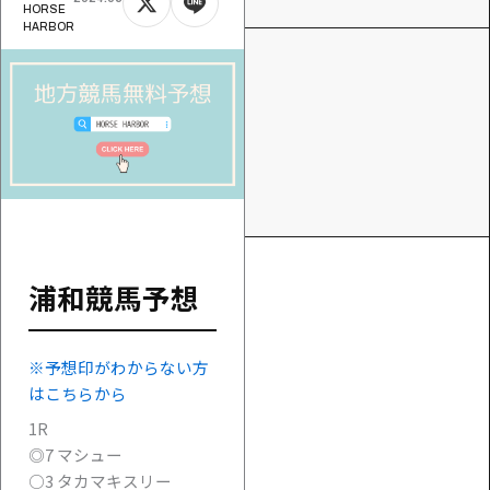
HORSE
HARBOR
浦和競馬予想
※予想印がわからない方
はこちらから
1R
◎7 マシュー
○3 タカマキスリー