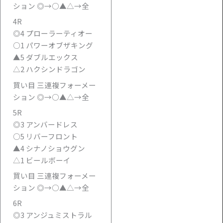
ション ◎→○▲△→全
4R
◎4 プローラーティオー
○1 パワーオブザキング
▲5 ダブルエックス
△2 ハクシンドラゴン
買い目 三連複フォーメー
ション ◎→○▲△→全
5R
◎3 アンバードレス
○5 リバーフロント
▲4 シナノショウグン
△1 ビールボーイ
買い目 三連複フォーメー
ション ◎→○▲△→全
6R
◎3 アンジュミストラル