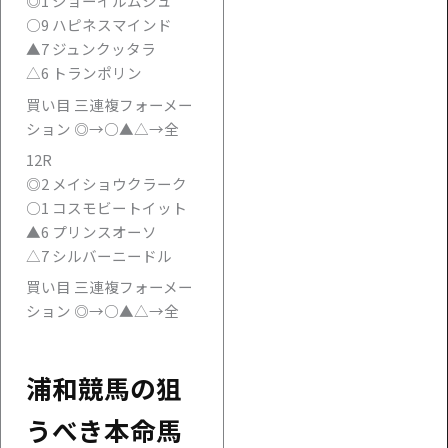
◎1 ジョーイルムシュ
○9 ハピネスマインド
▲7 ジュンクッタラ
△6 トランポリン
買い目 三連複フォーメー
ション ◎→○▲△→全
12R
◎2 メイショウクラーク
○1 コスモビートイット
▲6 プリンスオーソ
△7 シルバーニードル
買い目 三連複フォーメー
ション ◎→○▲△→全
浦和競馬の狙
うべき本命馬