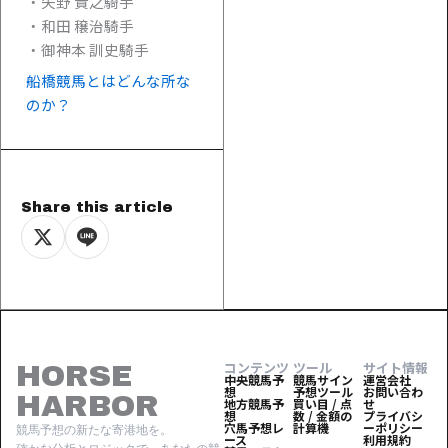
・矢野 貴之騎手
・和田 穣治騎手
・御神本 訓史騎手
船橋競馬とはどんな所な
のか？
Share this article
コンテンツ
ツール
サイト情報
HORSE
中央競馬予
競馬サイン
運営会社
想
予想ツール
お問い合わ
HARBOR
地方競馬予
買い目 / 点
せ
想
数 / 金額の
プライバシ
穴馬予想レ
計算機
ーポリシー
競馬予想の新たな寄港地を。
ース
利用規約