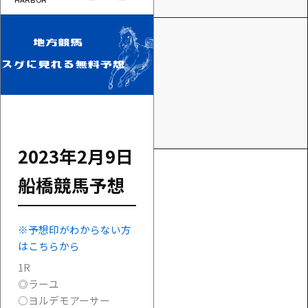
HARBOR
2023年2月9日
船橋競馬予想
※予想印がわからない方
はこちらから
1R
◎ラーユ
○ヨルデモアーサー