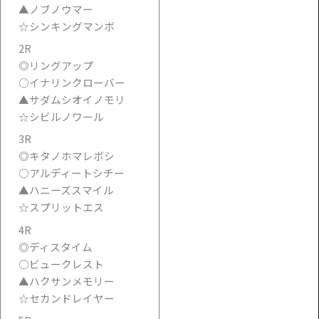
▲ノブノウマー
☆シンキングマンボ
2R
◎リングアップ
○イナリンクローバー
▲サダムシオイノモリ
☆シビルノワール
3R
◎キタノホマレボシ
○アルディートシチー
▲ハニーズスマイル
☆スプリットエス
4R
◎ディスタイム
○ビュークレスト
▲ハクサンメモリー
☆セカンドレイヤー