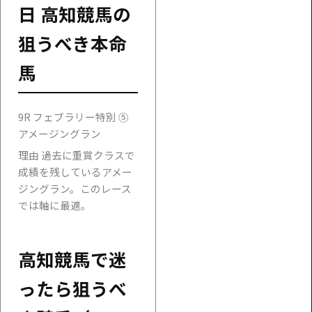
日 高知競馬の
狙うべき本命
馬
9R フェブラリー特別 ⑤
アメージングラン
理由 過去に重賞クラスで
成績を残しているアメー
ジングラン。このレース
では軸に最適。
高知競馬で迷
ったら狙うべ