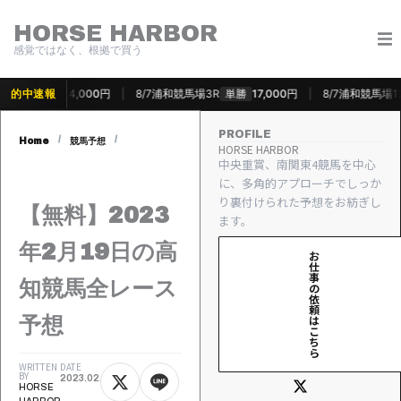
HORSE HARBOR
感覚ではなく、根拠で買う
馬場
的中速報
1R
単勝
14,000円
|
8/7
浦和競馬場
3R
単勝
17,000円
|
8/7
浦和競馬場
12
PROFILE
/
/
Home
競馬予想
HORSE HARBOR
【無料】2023年2月19日の高知競馬全
中央重賞、南関東4競馬を中心
レース予想
に、多角的アプローチでしっか
り裏付けられた予想をお紡ぎし
【無料】2023
ます。
年2月19日の高
お
仕
事
知競馬全レース
の
依
頼
は
予想
こ
ち
ら
WRITTEN
DATE
BY
2023.02.19
HORSE