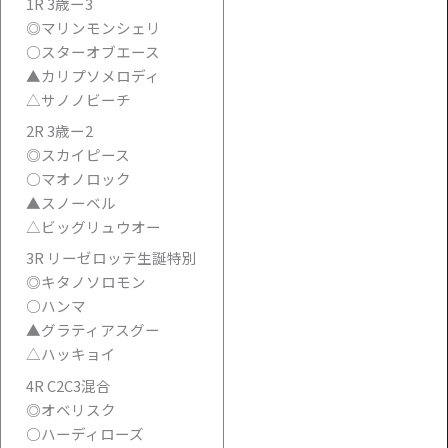
1R 3歳ー3
◎マリンモンシェリ
○スターオブエース
▲カリプソメロディ
△サノノビーチ
2R 3歳ー2
◎スカイピース
○マオノロック
▲スノーベル
△ビッグリュウオー
3R リーゼロッテ生誕特別
◎キタノソロモン
○ハンマ
▲グラティアスグー
△ハッキョイ
4R C2C3混合
◎オベリスク
○ハーディローズ