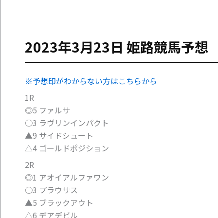
2023年3月23日 姫路競馬予想
※予想印がわからない方はこちらから
1R
◎5 ファルサ
○3 ラヴリンインパクト
▲9 サイドシュート
△4 ゴールドポジション
2R
◎1 アオイアルファワン
○3 プラウサス
▲5 ブラックアウト
△6 デアデビル