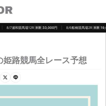
OR
8/7
浦和競馬場
12R
33,000円
|
8/6
船橋競馬場
2R
19,0
単勝
単勝
日の姫路競馬全レース予想