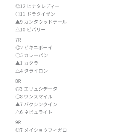
◎12 ヒナタレディー
○11 ドラタイザン
▲9 カンタウッドテール
△10 ビバリー
7R
◎2 ビキニボーイ
○5 カレーパン
▲1 カタラ
△4 タライロン
8R
◎3 エリュシデータ
○8 ワンスマイル
▲7 バクシンクイン
△6 ネビュライト
9R
◎7 メイショウフィガロ