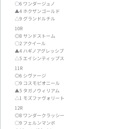
○6 ワンダージュノ
▲4 ホクザンゴールド
△9 グランドルチル
10R
◎8 サンドストーム
○2 アクイール
▲4 ハギノアグレッシブ
△5 エイシンティップス
11R
◎6 シヴァージ
○9 コスモピオニール
▲5 タガノウィリアム
△1 モズファヴォリート
12R
◎8 ワンダークラッシー
○9 フェルンマンボ