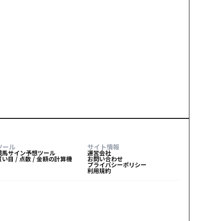
ツール
サイト情報
競馬サイン予想ツール
運営会社
買い目 / 点数 / 金額の計算機
お問い合わせ
プライバシーポリシー
利用規約