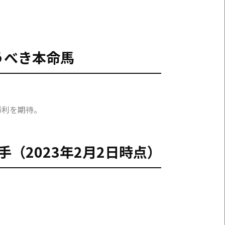
狙うべき本命馬
勝利を期待。
（2023年2月2日時点）