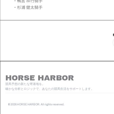
・鴨宮 祥行騎手
・杉浦 健太騎手
HORSE HARBOR
競馬予想の新たな寄港地を。
確かな分析とロジックで、あなたの競馬生活をサポートします。
© 2026 HORSE HARBOR. All rights reserved.