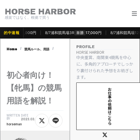
HORSE HARBOR
感覚ではなく、根拠で買う
場
1R
的中速報
単勝
14,000円
|
8/7
浦和競馬場
3R
単勝
17,000円
|
8/7
浦和競馬場
12R
PROFILE
/
/
Home
競馬ルール、用語
HORSE HARBOR
初心者向け！【牝馬】の競馬用語を解
中央重賞、南関東4競馬を中心
説！
に、多角的アプローチでしっか
り裏付けられた予想をお紡ぎし
初心者向け！
ます。
【牝馬】の競馬
お
仕
事
用語を解説！
の
依
頼
は
こ
WRITTEN
DATE
BY
ち
2023.03.22
ら
horseman