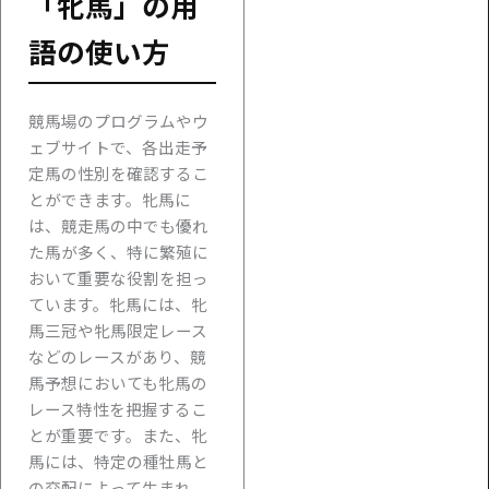
「牝馬」の用
語の使い方
競馬場のプログラムやウ
ェブサイトで、各出走予
定馬の性別を確認するこ
とができます。牝馬に
は、競走馬の中でも優れ
た馬が多く、特に繁殖に
おいて重要な役割を担っ
ています。牝馬には、牝
馬三冠や牝馬限定レース
などのレースがあり、競
馬予想においても牝馬の
レース特性を把握するこ
とが重要です。また、牝
馬には、特定の種牡馬と
の交配によって生まれ