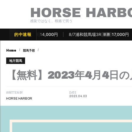
HORSE HARB
感覚ではなく、根拠で買う
浦和競馬場
的中速報
1R
14,000円
|
8/7
浦和競馬場
3R
17,000円
|
単勝
単勝
/
/
Home
競馬予想
【無料】2023年4月4日の川﨑競馬全レース予想
地方競馬
【無料】2023年4月4日
WRITTEN BY
DATE
2023.04.03
HORSE HARBOR