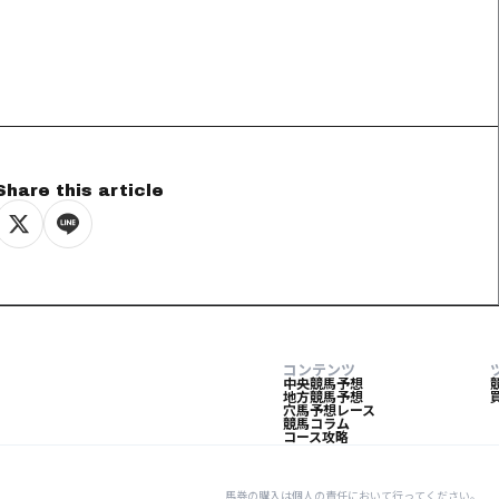
Share this article
コンテンツ
中央競馬予想
地方競馬予想
穴馬予想レース
競馬コラム
コース攻略
馬券の購入は個人の責任において行ってください。