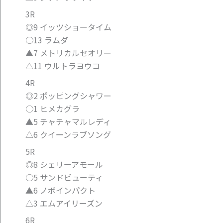
3R
◎9 イッツショータイム
○13 ラムダ
▲7 メトリカルセオリー
△11 ウルトラヨウコ
4R
◎2 ポッピングシャワー
○1 ヒメカグラ
▲5 チャチャマルレディ
△6 クイーンラブソング
5R
◎8 シェリーアモール
○5 サンドビューティ
▲6 ノボインパクト
△3 エムアイリーズン
6R