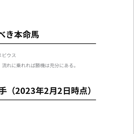
うべき本命馬
メビウス
、流れに乗れれば勝機は充分にある。
（2023年2月2日時点）