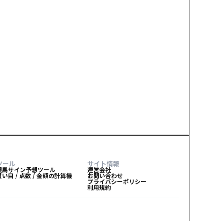
ツール
サイト情報
競馬サイン予想ツール
運営会社
買い目 / 点数 / 金額の計算機
お問い合わせ
プライバシーポリシー
利用規約