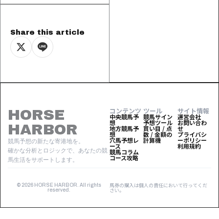
Share this article
コンテンツ
ツール
サイト情報
HORSE
中央競馬予
競馬サイン
運営会社
想
予想ツール
お問い合わ
HARBOR
地方競馬予
買い目 / 点
せ
想
数 / 金額の
プライバシ
穴馬予想レ
計算機
ーポリシー
競馬予想の新たな寄港地を。
ース
利用規約
確かな分析とロジックで、あなたの競
競馬コラム
コース攻略
馬生活をサポートします。
馬券の購入は個人の責任において行ってくだ
© 2026 HORSE HARBOR. All rights
さい。
reserved.