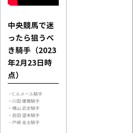
中央競馬で迷
ったら狙うべ
き騎手（2023
年2月23日時
点）
・C.ルメール騎手
・川田 優雅騎手
・横山 武史騎手
・岩田 望来騎手
・戸崎 圭太騎手