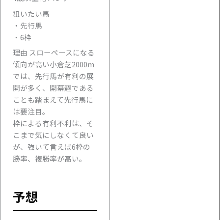
狙いたい馬
・先行馬
・6枠
理由 スローペースになる
傾向が高い小倉芝2000m
では、先行馬が有利の展
開が多く、開幕週である
ことも踏まえて先行馬に
は要注目。
枠による有利不利は、そ
こまで気にしなくて良い
が、強いて言えば6枠の
勝率、複勝率が高い。
予想