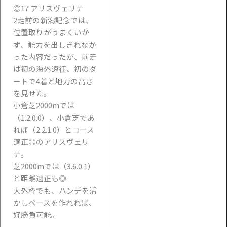
◎17 アリスヴェリテ
2走前の新潟記念では、
位置取りがうまくいか
ず、能力を出しきれなか
った内容だったが、前走
は初の海外遠征、初のダ
ートで4着と地力の高さ
を見せた。
小倉芝2000mでは
（1.2.0.0）、小倉芝であ
れば（2.2.1.0）とコース
適正◎のアリスヴェリ
テ。
芝2000mでは（3.6.0.1）
と距離適正も◎
大外枠でも、ハンデを活
かしペースを作れれば、
好勝負可能。