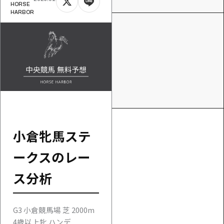
HORSE
HARBOR
小倉牝馬ステ
ークスのレー
ス分析
G3 小倉競馬場 芝 2000m
4歳以上牝 ハンデ