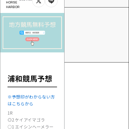
HORSE
HARBOR
浦和競馬予想
※予想印がわからない方
はこちらから
1R
◎2 ケイアイマゴラ
○1 エイシンヘーメラー