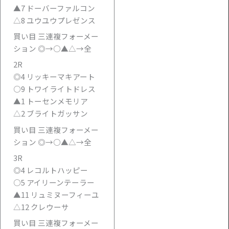
▲7 ドーバーファルコン
△8 ユウユウプレゼンス
買い目 三連複フォーメー
ション ◎→○▲△→全
2R
◎4 リッキーマキアート
○9 トワイライトドレス
▲1 トーセンメモリア
△2 ブライトガッサン
買い目 三連複フォーメー
ション ◎→○▲△→全
3R
◎4 レコルトハッピー
○5 アイリーンテーラー
▲11 リュミヌーフィーユ
△12 クレウーサ
買い目 三連複フォーメー