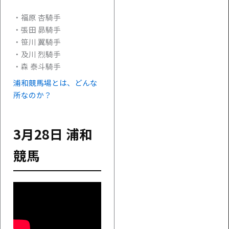
・福原 杏騎手
・張田 昴騎手
・笹川 翼騎手
・及川 烈騎手
・森 泰斗騎手
浦和競馬場とは、どんな
所なのか？
3月28日 浦和
競馬