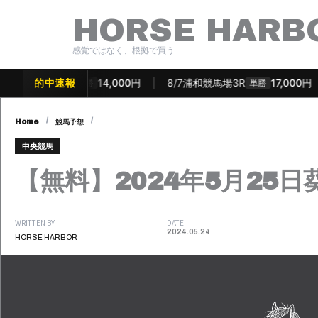
HORSE HARB
感覚ではなく、根拠で買う
7
浦和競馬場
的中速報
1R
14,000円
|
8/7
浦和競馬場
3R
17,000円
単勝
単勝
/
/
Home
競馬予想
【無料】2024年5月25日葵ステークスの分析&予想
中央競馬
【無料】2024年5月25
WRITTEN BY
DATE
2024.05.24
HORSE HARBOR