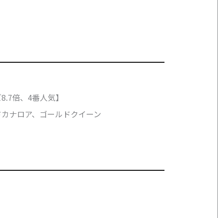
.7倍、4番人気】
ドカナロア、ゴールドクイーン