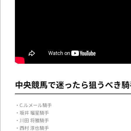
中央競馬で迷ったら狙うべき騎手
・C.ルメール騎手
・坂井 瑠星騎手
・川田 将雅騎手
・西村 淳也騎手