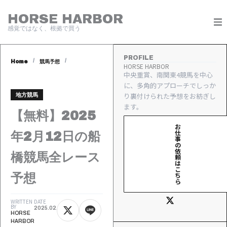
HORSE HARBOR
感覚ではなく、根拠で買う
PROFILE
/
/
Home
競馬予想
HORSE HARBOR
【無料】2025年2月12日の船橋競馬全
中央重賞、南関東4競馬を中心
レース予想
に、多角的アプローチでしっか
り裏付けられた予想をお紡ぎし
地方競馬
ます。
【無料】2025
お
仕
年2月12日の船
事
の
依
橋競馬全レース
頼
は
こ
ち
予想
ら
WRITTEN
DATE
BY
2025.02.09
HORSE
HARBOR