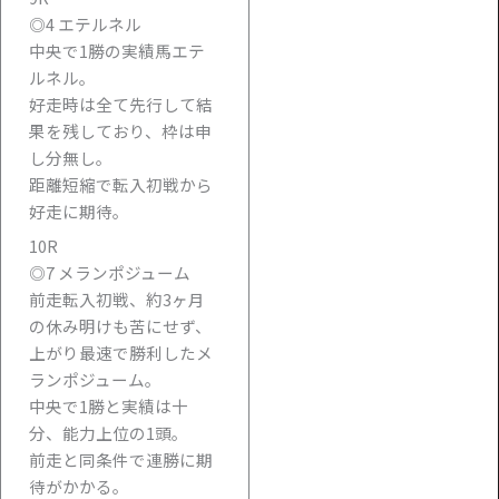
◎4 エテルネル
中央で1勝の実績馬エテ
ルネル。
好走時は全て先行して結
果を残しており、枠は申
し分無し。
距離短縮で転入初戦から
好走に期待。
10R
◎7 メランポジューム
前走転入初戦、約3ヶ月
の休み明けも苦にせず、
上がり最速で勝利したメ
ランポジューム。
中央で1勝と実績は十
分、能力上位の1頭。
前走と同条件で連勝に期
待がかかる。