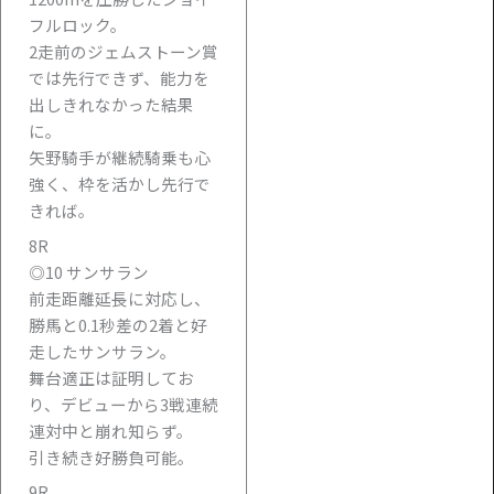
フルロック。
2走前のジェムストーン賞
では先行できず、能力を
出しきれなかった結果
に。
矢野騎手が継続騎乗も心
強く、枠を活かし先行で
きれば。
8R
◎10 サンサラン
前走距離延長に対応し、
勝馬と0.1秒差の2着と好
走したサンサラン。
舞台適正は証明してお
り、デビューから3戦連続
連対中と崩れ知らず。
引き続き好勝負可能。
9R