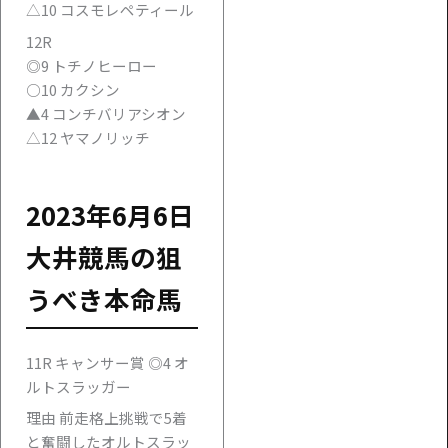
△10 コスモレペティール
12R
◎9 トチノヒーロー
○10 カクシン
▲4 コンチバリアシオン
△12 ヤマノリッチ
2023年6月6日
大井競馬の狙
うべき本命馬
11R キャンサー賞 ◎4 オ
ルトスラッガー
理由 前走格上挑戦で5着
と奮闘したオルトスラッ