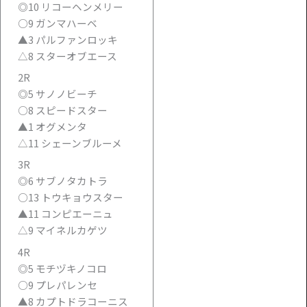
◎10 リコーヘンメリー
○9 ガンマハーベ
▲3 パルファンロッキ
△8 スターオブエース
2R
◎5 サノノビーチ
○8 スピードスター
▲1 オグメンタ
△11 シェーンブルーメ
3R
◎6 サブノタカトラ
○13 トウキョウスター
▲11 コンピエーニュ
△9 マイネルカゲツ
4R
◎5 モチヅキノコロ
○9 プレパレンセ
▲8 カプトドラコーニス