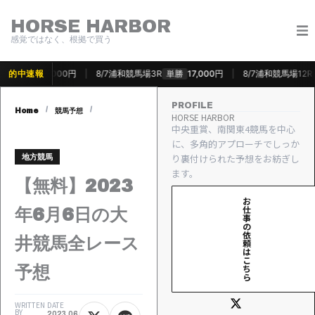
HORSE HARBOR
感覚ではなく、根拠で買う
1R
的中速報
単勝
14,000円
|
8/7
浦和競馬場
3R
単勝
17,000円
|
8/7
浦和競馬場
12R
PROFILE
/
/
Home
競馬予想
HORSE HARBOR
【無料】2023年6月6日の大井競馬全レ
中央重賞、南関東4競馬を中心
ース予想
に、多角的アプローチでしっか
り裏付けられた予想をお紡ぎし
地方競馬
ます。
【無料】2023
お
仕
年6月6日の大
事
の
依
井競馬全レース
頼
は
こ
ち
予想
ら
WRITTEN
DATE
BY
2023.06.05