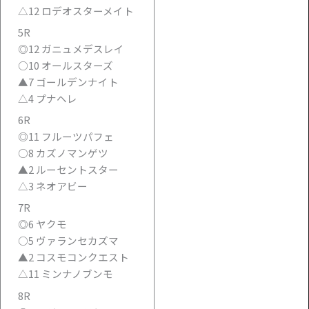
△12 ロデオスターメイト
5R
◎12 ガニュメデスレイ
○10 オールスターズ
▲7 ゴールデンナイト
△4 プナヘレ
6R
◎11 フルーツパフェ
○8 カズノマンゲツ
▲2 ルーセントスター
△3 ネオアビー
7R
◎6 ヤクモ
○5 ヴァランセカズマ
▲2 コスモコンクエスト
△11 ミンナノブンモ
8R