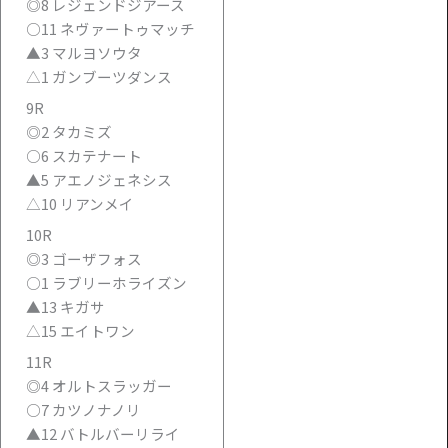
◎8 レジェンドジアース
○11 ネヴァートゥマッチ
▲3 マルヨソウタ
△1 ガンブーツダンス
9R
◎2 タカミズ
○6 スカテナート
▲5 アエノジェネシス
△10 リアンメイ
10R
◎3 ゴーザフォス
○1 ラブリーホライズン
▲13 キガサ
△15 エイトワン
11R
◎4 オルトスラッガー
○7 カツノナノリ
▲12 バトルバーリライ