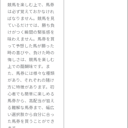
競馬を楽しむ上で、馬券
は必ず覚えておかなけれ
ばなりません。競馬を見
ているだけでは、勝ち負
けがつく瞬間の緊張感を
味わえません。馬券を買
って予想した馬が勝った
時の喜びや、負けた時の
悔しさは、競馬を楽しむ
上での醍醐味です。ま
た、馬券には様々な種類
があり、それぞれの賭け
方に特徴があります。初
心者でも簡単に楽しめる
馬券から、高配当が狙え
る難解な馬券まで、幅広
い選択肢から自分に合っ
た馬券を買うことができ
ます。