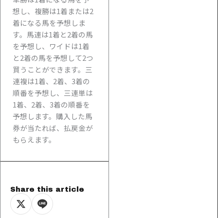
想し、複勝は1着または2
着になる馬を予想しま
す。馬連は1着と2着の馬
を予想し、ワイドは1着
と2着の馬を予想して2つ
買うことができます。三
連複は1着、2着、3着の
順番を予想し、三連単は
1着、2着、3着の順番を
予想します。購入した馬
券が当たれば、払戻金が
もらえます。
Share this article