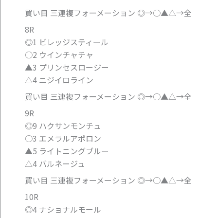
買い目 三連複フォーメーション ◎→○▲△→全
8R
◎1 ビレッジスティール
○2 ウインチャチャ
▲3 プリンセスロージー
△4 ニジイロライン
買い目 三連複フォーメーション ◎→○▲△→全
9R
◎9 ハクサンモンチュ
○3 エメラルアポロン
▲5 ライトニングブルー
△4 バルネージュ
買い目 三連複フォーメーション ◎→○▲△→全
10R
◎4 ナショナルモール