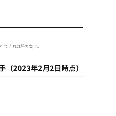
先行できれば勝ち負け。
（2023年2月2日時点）