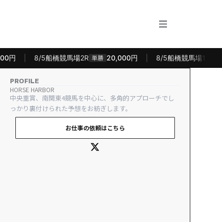
0円
|
8/5
船橋競馬場
2R
20,000円
|
8/5
船橋競馬場
11R
単勝
単勝
PROFILE
HORSE HARBOR
中央重賞、南関東4競馬を中心に、多角的アプローチでし
っかり裏付けられた予想をお紡ぎします。
お仕事の依頼はこちら