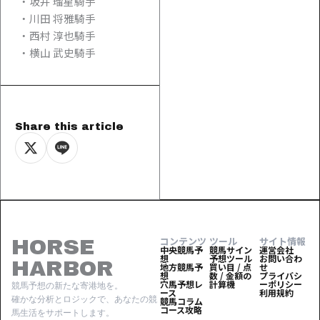
・坂井 瑠星騎手
・川田 将雅騎手
・西村 淳也騎手
・横山 武史騎手
Share this article
コンテンツ
ツール
サイト情報
HORSE
中央競馬予
競馬サイン
運営会社
想
予想ツール
お問い合わ
HARBOR
地方競馬予
買い目 / 点
せ
想
数 / 金額の
プライバシ
穴馬予想レ
計算機
ーポリシー
競馬予想の新たな寄港地を。
ース
利用規約
確かな分析とロジックで、あなたの競
競馬コラム
コース攻略
馬生活をサポートします。