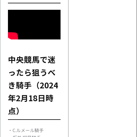
中央競馬で迷
ったら狙うべ
き騎手（2024
年2月18日時
点）
・C.ルメール騎手