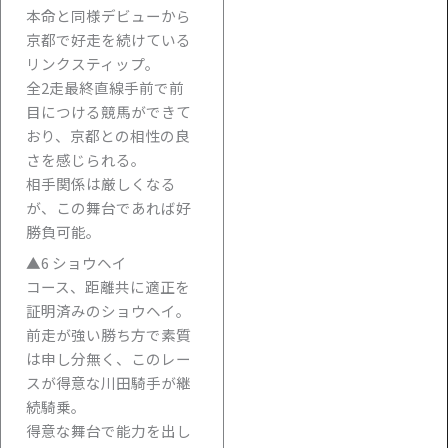
本命と同様デビューから
京都で好走を続けている
リンクスティップ。
全2走最終直線手前で前
目につける競馬ができて
おり、京都との相性の良
さを感じられる。
相手関係は厳しくなる
が、この舞台であれば好
勝負可能。
▲6 ショウヘイ
コース、距離共に適正を
証明済みのショウヘイ。
前走が強い勝ち方で素質
は申し分無く、このレー
スが得意な川田騎手が継
続騎乗。
得意な舞台で能力を出し