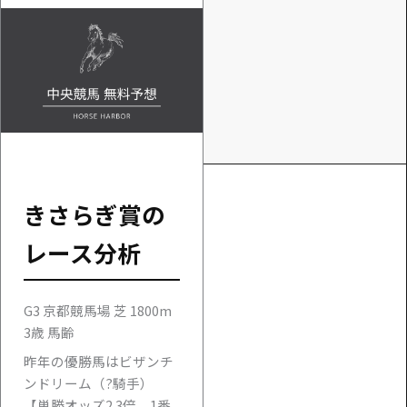
きさらぎ賞の
レース分析
G3 京都競馬場 芝 1800m
3歳 馬齢
昨年の優勝馬はビザンチ
ンドリーム（?騎手）
【単勝オッズ2.3倍、1番