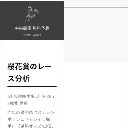
桜花賞のレー
ス分析
G1 阪神競馬場 芝 1600m
3歳牝 馬齢
昨年の優勝馬はステレン
ボッシュ（モレイラ騎
手）【単勝オッズ4.3倍、