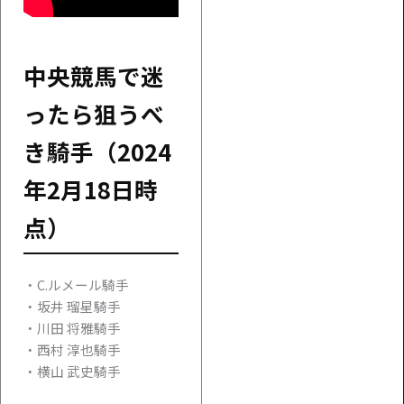
中央競馬で迷
ったら狙うべ
き騎手（2024
年2月18日時
点）
・C.ルメール騎手
・坂井 瑠星騎手
・川田 将雅騎手
・西村 淳也騎手
・横山 武史騎手